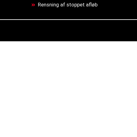
Rensning af stoppet afløb