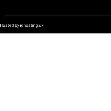
Hosted by idhosting.dk