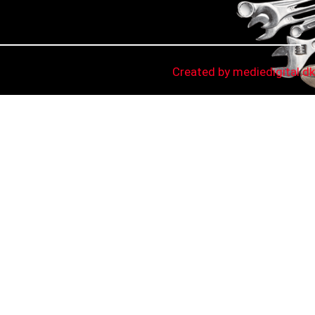
Created by mediedigital.dk